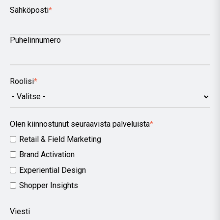
Sähköposti
*
Puhelinnumero
Roolisi
*
Olen kiinnostunut seuraavista palveluista
*
Retail & Field Marketing
Brand Activation
Experiential Design
Shopper Insights
Viesti