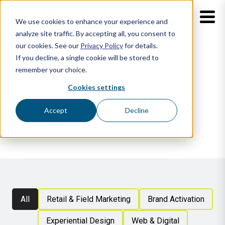
We use cookies to enhance your experience and
analyze site traffic. By accepting all, you consent to
our cookies. See our
Privacy Policy
for details.
If you decline, a single cookie will be stored to
Tutustu
remember your choice.
Cookies settings
projekteihimme
Accept
Decline
All
Retail & Field Marketing
Brand Activation
Experiential Design
Web & Digital