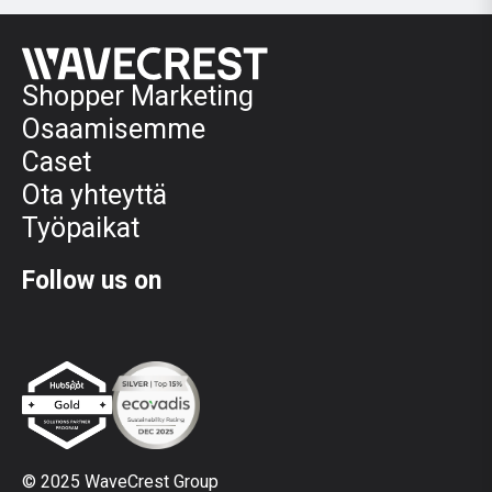
Shopper Marketing
Osaamisemme
Caset
Ota yhteyttä
Työpaikat
Follow us on
© 2025 WaveCrest Group