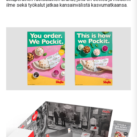
ilme sekä työkalut jatkaa kansainvälistä kasvumatkaansa
.