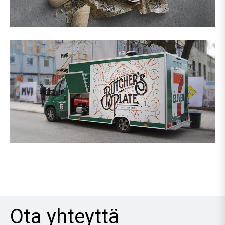
Ota yhteyttä