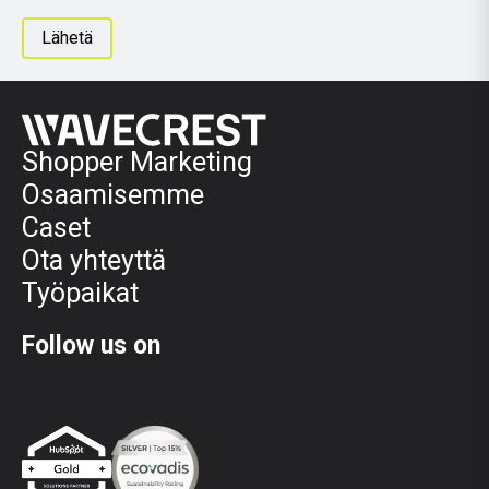
Shopper Marketing
Osaamisemme
Caset
Ota yhteyttä
Työpaikat
Follow us on