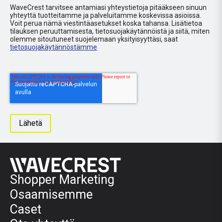
WaveCrest tarvitsee antamiasi yhteystietoja pitääkseen sinuun
yhteyttä tuotteitamme ja palveluitamme koskevissa asioissa.
Voit perua nämä viestintäasetukset koska tahansa. Lisätietoa
tilauksen peruuttamisesta, tietosuojakäytännöistä ja siitä, miten
olemme sitoutuneet suojelemaan yksityisyyttäsi, saat
tietosuojakäytännöstämme
Shopper Marketing
Osaamisemme
Caset