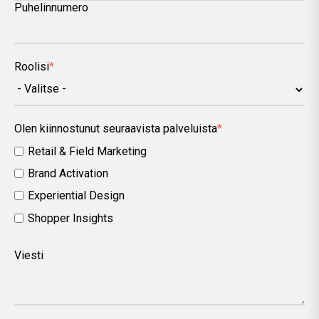
Puhelinnumero
Roolisi
*
Olen kiinnostunut seuraavista palveluista
*
Retail & Field Marketing
Brand Activation
Experiential Design
Shopper Insights
Viesti