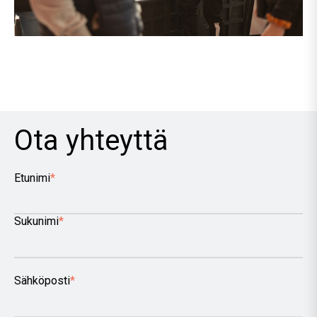
Ota yhteyttä
Etunimi
*
Sukunimi
*
Sähköposti
*