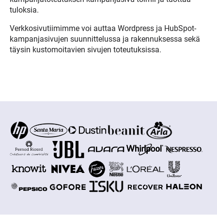
tuloksia.
Verkkosivutiimimme voi auttaa Wordpress ja HubSpot-
kampanjasivujen suunnittelussa ja rakennuksessa sekä
täysin kustomoitavien sivujen toteutuksissa.