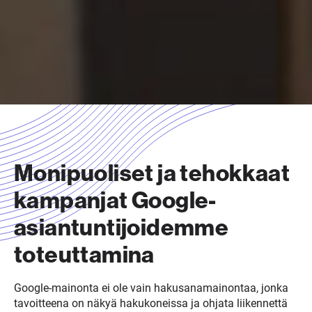
Monipuoliset ja tehokkaat
kampanjat Google-
asiantuntijoidemme
toteuttamina
Google-mainonta ei ole vain hakusanamainontaa, jonka
tavoitteena on näkyä hakukoneissa ja ohjata liikennettä